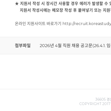
★ 지원서 작성 시 장시간 사용할 경우 에러가 발생할 수 
지원서 작성시에는
메모장 작성 후 붙여넣기 또는 지원
온라인 지원사이트 바로가기 http://recruit.koreastudy.o
첨부파일
2026년 4월 직원 채용 공고문(26.4.1. 
36605 경
COPYRIGHT 2017