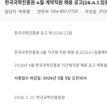
한국국학진흥원 4월 계약직원 채용 공고(26.4.1.임
054-851-0725
202
담당자
이우정
연락처
작성일
한국국학진흥원 공고 제 2026-23호
한국국학진흥원 4월 기간제 직원 채용 공고(26.4.1.임용예
2026년 4월 한국국학진흥원 기간제직원 채용 공고 계획을
서류접수 마감일: 2026년 3월 3일 오전10시
2026. 2. 20. 한국국학진흥원장