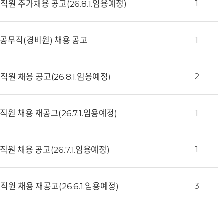
1
원 추가채용 공고(26.8.1.임용예정)
1
 공무직(경비원) 채용 공고
2
원 채용 공고(26.8.1.임용예정)
1
원 채용 재공고(26.7.1.임용예정)
1
 채용 공고(26.7.1.임용예정)
3
원 채용 재공고(26.6.1.임용예정)