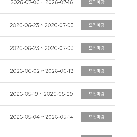
2026-07-06 ~ 2026-07-16
모집마감
2026-06-23 ~ 2026-07-03
모집마감
2026-06-23 ~ 2026-07-03
모집마감
2026-06-02 ~ 2026-06-12
모집마감
2026-05-19 ~ 2026-05-29
모집마감
2026-05-04 ~ 2026-05-14
모집마감