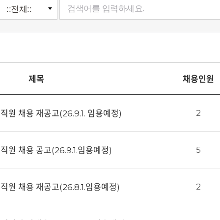
제목
채용인원
2
 채용 재공고(26.9.1. 임용예정)
5
원 채용 공고(26.9.1.임용예정)
2
원 채용 재공고(26.8.1.임용예정)