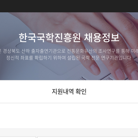
한국국학진흥원 채용정보
 경상북도 산하 출자출연기관으로 전통문화유산의 조사연구를 통해 미
정신적 좌표를 확립하기 위하여 설립된 국학 전문 연구기관입니다.
지원내역 확인