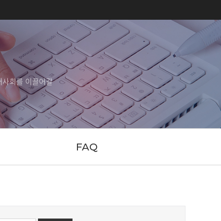
래사회를 이끌어갈
FAQ