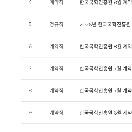
4
계약직
한국국학진흥원 8월 계약직
5
정규직
2026년 한국국학진흥원
6
계약직
한국국학진흥원 8월 계약직
7
계약직
한국국학진흥원 7월 계약직
8
계약직
한국국학진흥원 7월 계약직원
9
계약직
한국국학진흥원 6월 계약직