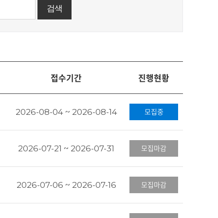
접수기간
진행현황
2026-08-04 ~ 2026-08-14
모집중
2026-07-21 ~ 2026-07-31
모집마감
2026-07-06 ~ 2026-07-16
모집마감